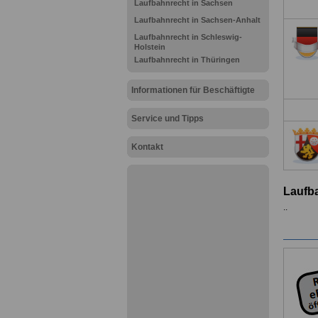
Laufbahnrecht in Sachsen
Laufbahnrecht in Sachsen-Anhalt
Laufbahnrecht in Schleswig-
Holstein
Laufbahnrecht in Thüringen
Informationen für Beschäftigte
Service und Tipps
Kontakt
Laufba
..